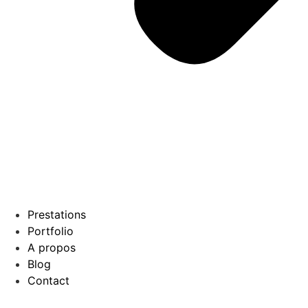
Prestations
Portfolio
A propos
Blog
Contact