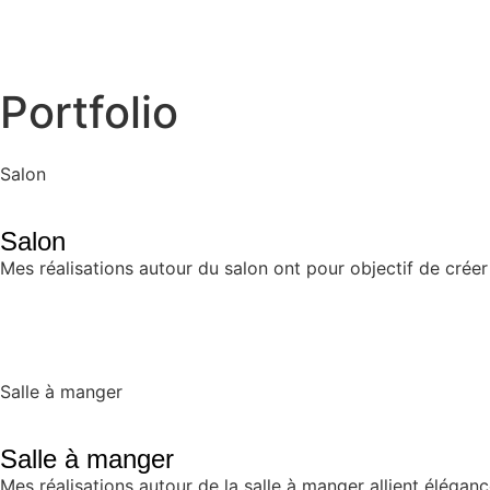
Portfolio
Salon
Salon
Mes réalisations autour du salon ont pour objectif de créer
Salle à manger
Salle à manger
Mes réalisations autour de la salle à manger allient élégan