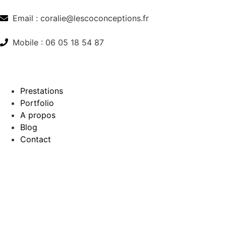
Email : coralie@lescoconceptions.fr
Mobile : 06 05 18 54 87
Prestations
Portfolio
A propos
Blog
Contact